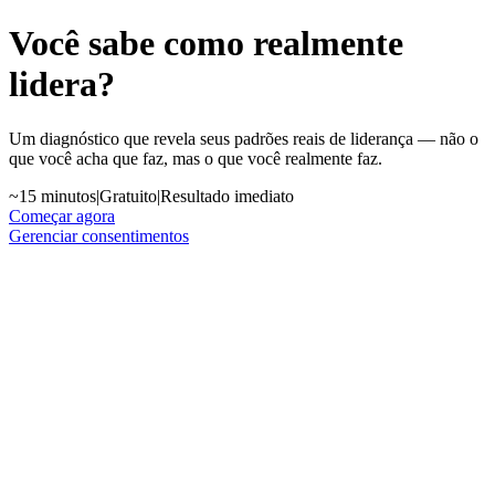
Você sabe como realmente
lidera?
Um diagnóstico que revela seus padrões reais de liderança — não o
que você acha que faz, mas o que você realmente faz.
~15 minutos
|
Gratuito
|
Resultado imediato
Começar agora
Gerenciar consentimentos